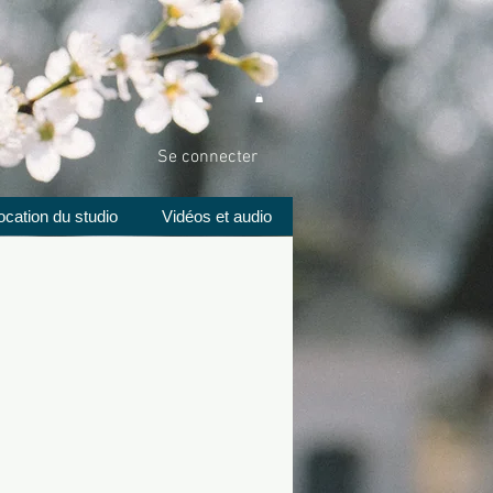
Se connecter
ocation du studio
Vidéos et audio