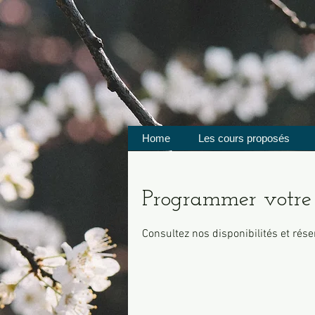
Home
Les cours proposés
Programmer votre 
Consultez nos disponibilités et rése