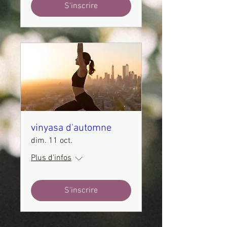
S'inscrire
vinyasa d'automne
dim. 11 oct.
Plus d'infos
S'inscrire