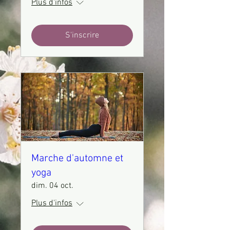
Plus d'infos
S'inscrire
Marche d'automne et
yoga
dim. 04 oct.
Plus d'infos