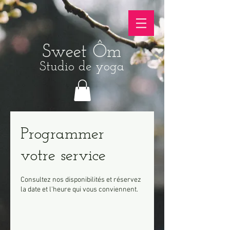
Sweet Ôm
Studio de yoga
Programmer
votre service
Consultez nos disponibilités et réservez
la date et l'heure qui vous conviennent.