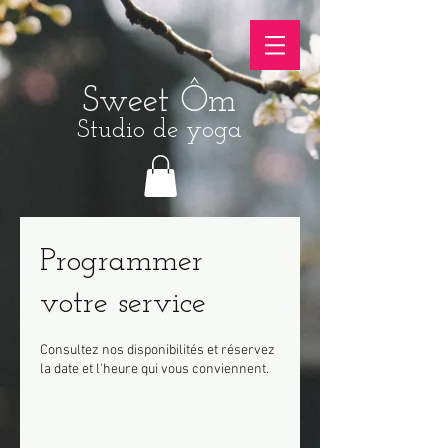
Sweet Ôm
Studio de yoga
Programmer
votre service
Consultez nos disponibilités et réservez
la date et l'heure qui vous conviennent.