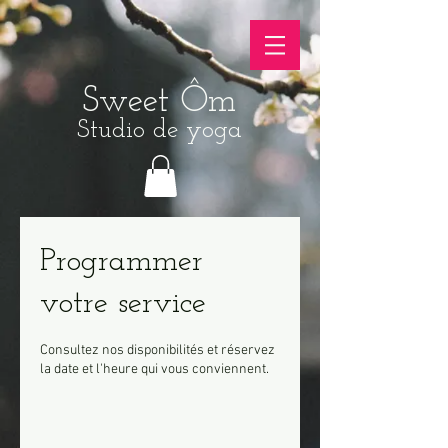
Sweet Ôm
Studio de yoga
Programmer
votre service
Consultez nos disponibilités et réservez
la date et l'heure qui vous conviennent.