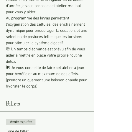
d'année, je vous propose cet atelier matinal 
pour vous y aider.
Au programme des kryas pernettant 
l'oxygénation des cellules, des enchainement 
dynamique pour encourager la sudation, et une 
sélection de postures telles que les torsions 
pour stimuler le système digestif.
🌸 Un temps d’échange est prévu afin de vous 
aider à mettre en place votre propre routine 
detox.
🌺 Je vous conseille de faire cet atelier à jeun 
pour bénéficier au maximum de ces effets.
(prendre uniquement une boisson chaude pour 
hydrater le corps).
Billets
Vente expirée
Type de billet