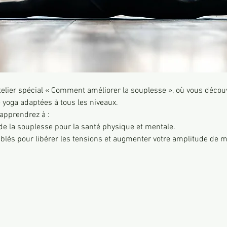
elier spécial « Comment améliorer la souplesse », où vous décou
 yoga adaptées à tous les niveaux.
 apprendrez à : 
e la souplesse pour la santé physique et mentale. 
iblés pour libérer les tensions et augmenter votre amplitude de 