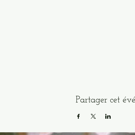
Partager cet é