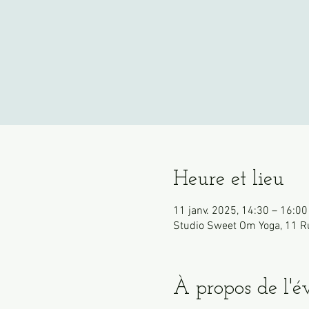
Heure et lieu
11 janv. 2025, 14:30 – 16:00
Studio Sweet Om Yoga, 11 R
À propos de l'