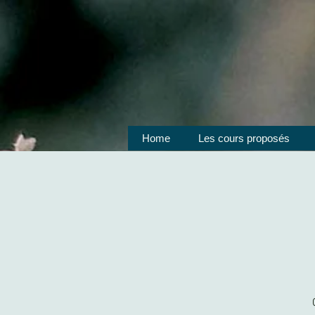
Home
Les cours proposés