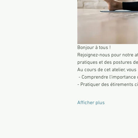
Bonjour à tous ! 
Rejoignez-nous pour notre at
pratiques et des postures de
Au cours de cet atelier, vous
 - Comprendre l'importance d
- Pratiquer des étirements c
Afficher plus