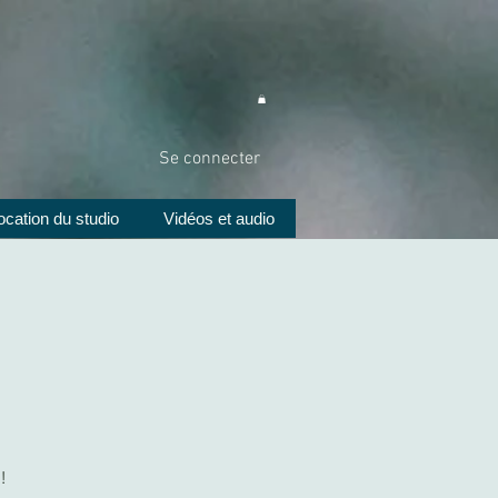
Se connecter
ocation du studio
Vidéos et audio