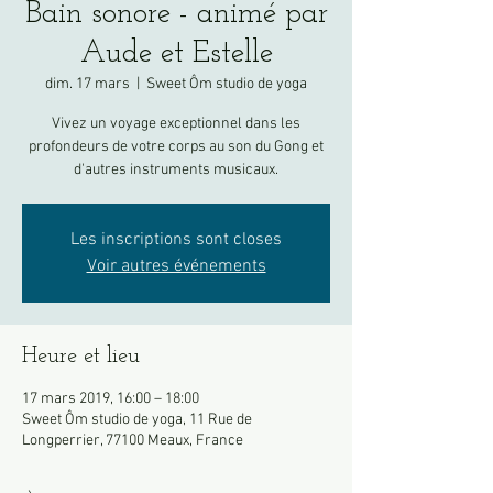
Bain sonore - animé par
Aude et Estelle
dim. 17 mars
  |  
Sweet Ôm studio de yoga
Vivez un voyage exceptionnel dans les
profondeurs de votre corps au son du Gong et
d'autres instruments musicaux.
Les inscriptions sont closes
Voir autres événements
Heure et lieu
17 mars 2019, 16:00 – 18:00
Sweet Ôm studio de yoga, 11 Rue de
Longperrier, 77100 Meaux, France