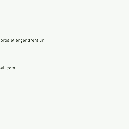
corps et engendrent un 
mail.com