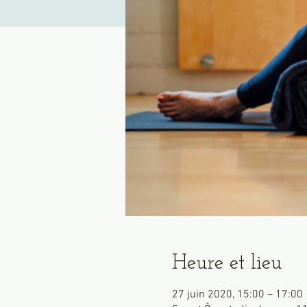
Heure et lieu
27 juin 2020, 15:00 – 17:00