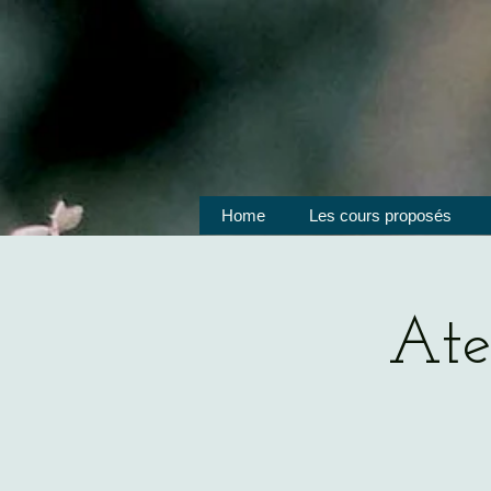
Home
Les cours proposés
Ate