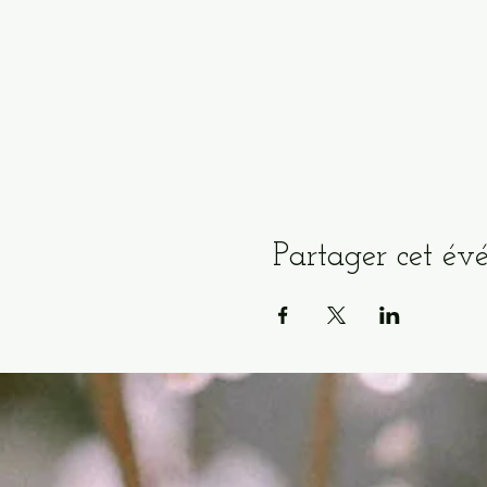
Partager cet é