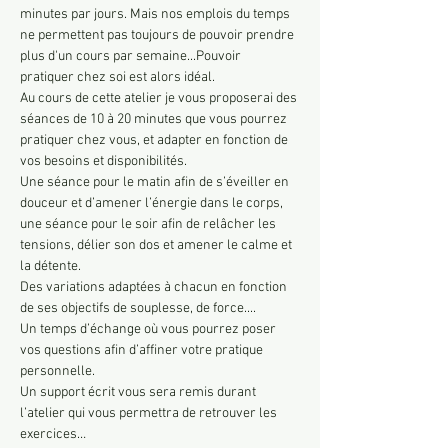
minutes par jours. Mais nos emplois du temps 
ne permettent pas toujours de pouvoir prendre 
plus d'un cours par semaine...Pouvoir 
pratiquer chez soi est alors idéal. 
Au cours de cette atelier je vous proposerai des 
séances de 10 à 20 minutes que vous pourrez 
pratiquer chez vous, et adapter en fonction de 
vos besoins et disponibilités. 
Une séance pour le matin afin de s’éveiller en 
douceur et d’amener l’énergie dans le corps, 
une séance pour le soir afin de relâcher les 
tensions, délier son dos et amener le calme et 
la détente. 
Des variations adaptées à chacun en fonction 
de ses objectifs de souplesse, de force....
Un temps d’échange où vous pourrez poser 
vos questions afin d’affiner votre pratique 
personnelle.
Un support écrit vous sera remis durant 
l’atelier qui vous permettra de retrouver les 
exercices…