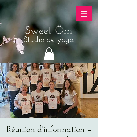
Sweet Ôm
Studio de yoga
Réunion d'information –