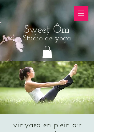
Sweet Ôm
Studio de yoga
vinyasa en plein air