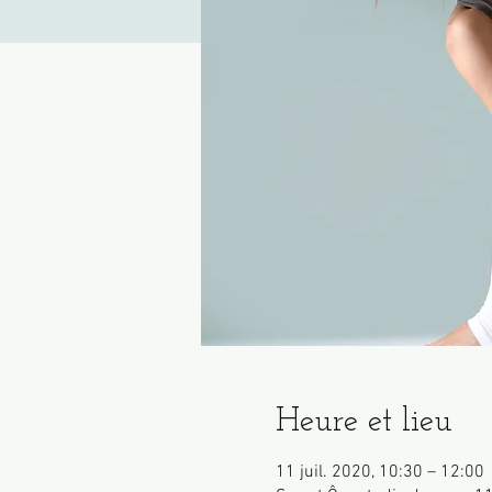
Heure et lieu
11 juil. 2020, 10:30 – 12:00