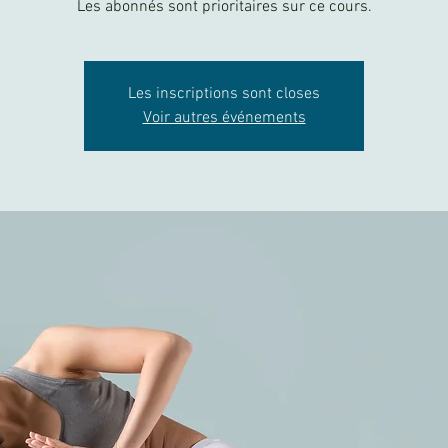
Les abonnés sont prioritaires sur ce cours.
Les inscriptions sont closes
Voir autres événements