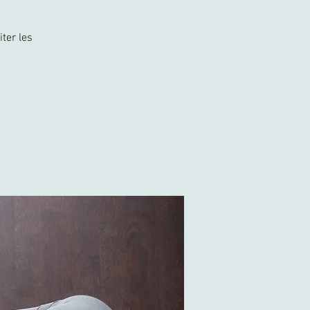
ter les