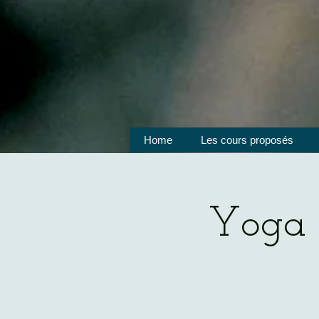
Home
Les cours proposés
Yoga 