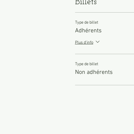
Billets
Type de billet
Adhérents
Plus d'info
Type de billet
Non adhérents