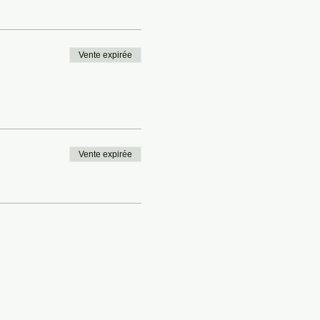
Vente expirée
Vente expirée