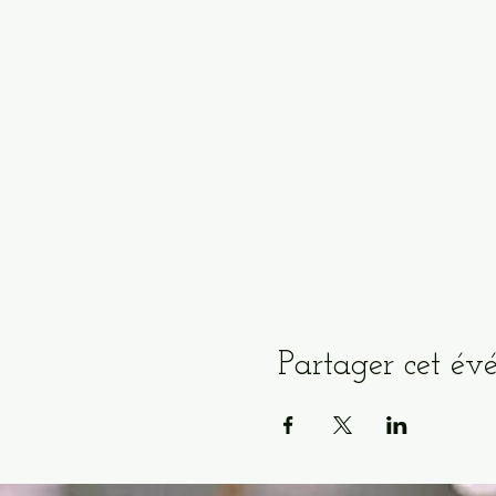
Partager cet é