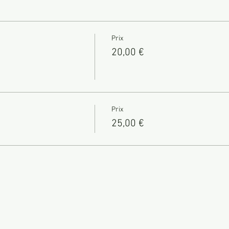
Prix
20,00 €
Prix
25,00 €