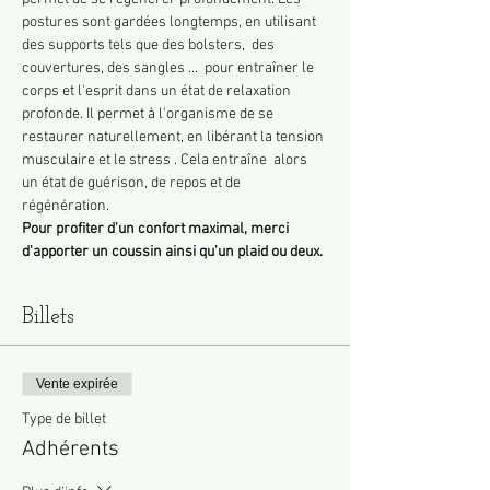
postures sont gardées longtemps, en utilisant 
des supports tels que des bolsters,  des 
couvertures, des sangles ...  pour entraîner le 
corps et l'esprit dans un état de relaxation 
profonde. Il permet à l'organisme de se 
restaurer naturellement, en libérant la tension 
musculaire et le stress . Cela entraîne  alors 
un état de guérison, de repos et de 
régénération.
Pour profiter d'un confort maximal, merci 
d'apporter un coussin ainsi qu'un plaid ou deux.
Billets
Vente expirée
Type de billet
Adhérents