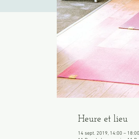
Heure et lieu
14 sept. 2019, 14:00 – 18:0