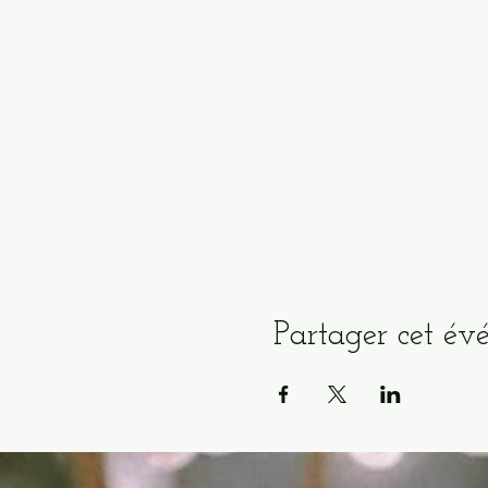
Partager cet é