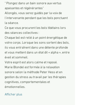
" Plongez dans un bain sonore aux vertus 
apaisantes et régénérantes"
Allongés, vous serez guidés par la voix de 
l'intervenante pendant que les bols ponctuent 
la séance. 
Ce que vous procurent les bols tibétains lors 
des séances collectives :
Chaque bol est relié à un point énergétique de 
votre corps. Lorsque les sons sortent des bols, 
ils vous entraînent dans une détente profonde 
et vous mettent dans un état dit « alpha », entre 
éveil et sommeil.
Votre esprit est alors calme et reposé.
Marie Blondel est formée à la relaxation 
sonore selon la méthode Peter Hess et en 
gestion du stress au travail par les thérapies 
cognitives, comportementales et 
émotionnelles.
Afficher plus