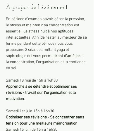
À propos de l'événement
En période d’examen savoir gérer la pression, 
le stress et maintenir sa concentration est 
essentiel. Le stress nuit à nos aptitudes 
intellectuelles. Afin  de rester au meilleur de sa 
forme pendant cette période nous vous 
proposons 3 séances mêlant yoga et 
sophrologie qui vous permettront d’améliorer 
la concentration, l’organisation et la confiance 
en soi. 

Samedi 18 mai de 15h à 16h30 
Apprendre à se détendre et optimiser ses 
révisions - travail sur l’organisation et la 
motivation
.
Samedi 1er juin 15h à 16h30 
Optimiser ses révisions - Se concentrer sans 
Samedi 15 juin de 15h à 16h30 