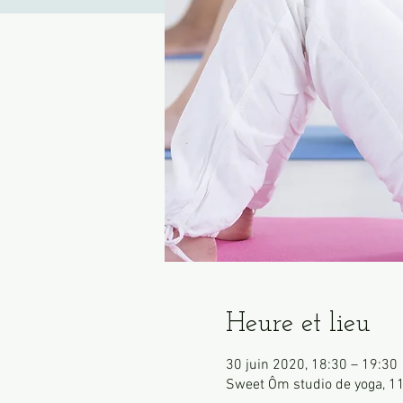
Heure et lieu
30 juin 2020, 18:30 – 19:30
Sweet Ôm studio de yoga, 11