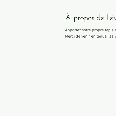
À propos de l'
Apportez votre propre tapis s
Merci de venir en tenue, les