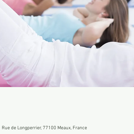
 Rue de Longperrier, 77100 Meaux, France