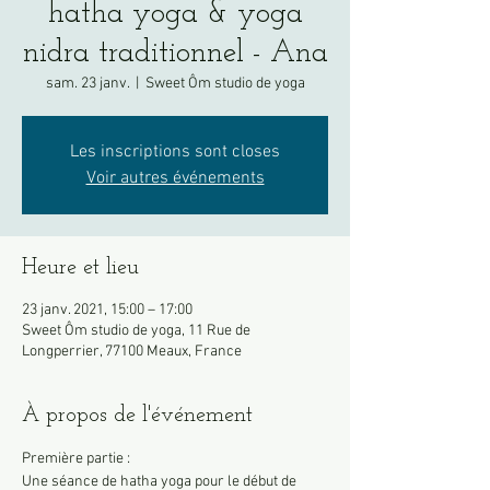
hatha yoga & yoga
nidra traditionnel - Ana
sam. 23 janv.
  |  
Sweet Ôm studio de yoga
Les inscriptions sont closes
Voir autres événements
Heure et lieu
23 janv. 2021, 15:00 – 17:00
Sweet Ôm studio de yoga, 11 Rue de
Longperrier, 77100 Meaux, France
À propos de l'événement
Première partie :
Une séance de hatha yoga pour le début de 