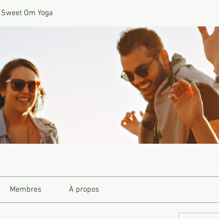
 Sweet Om Yoga
Membres
À propos