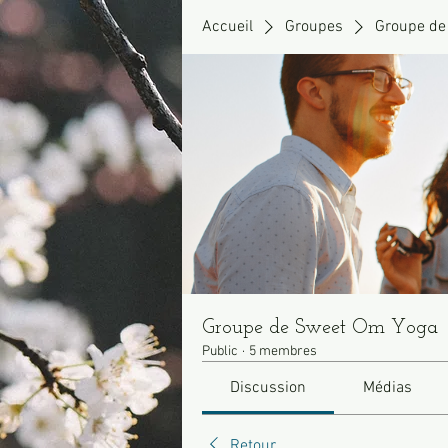
Accueil
Groupes
Groupe de
Groupe de Sweet Om Yoga
Public
·
5 membres
Discussion
Médias
Retour