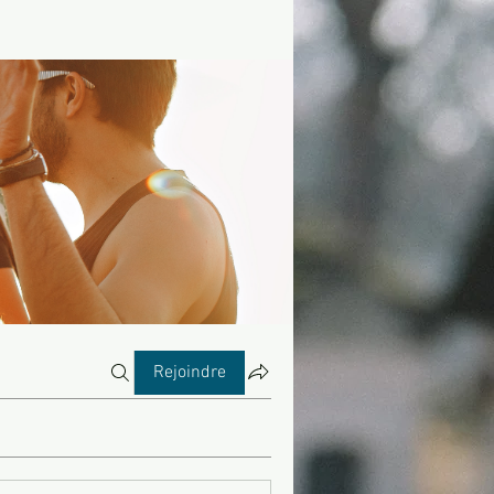
Rejoindre